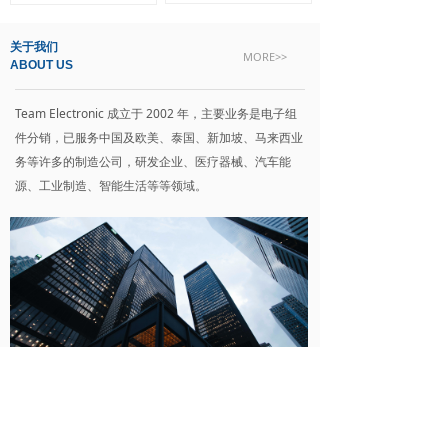
关于我们
MORE>>
ABOUT US
Team Electronic 成立于 2002 年，主要业务是电子组
件分销，已服务中国及欧美、泰国、新加坡、马来西业
务等许多的制造公司，研发企业、医疗器械、汽车能
源、工业制造、智能生活等等领域。
诚信
Integrity