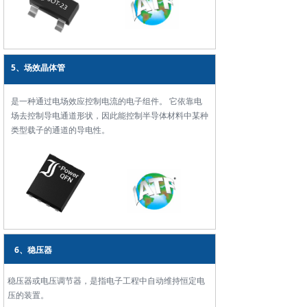
5、场效晶体管
是一种通过电场效应控制电流的电子组件。 它依靠电
场去控制导电通道形状，因此能控制半导体材料中某种
类型载子的通道的导电性。
6、稳压器
稳压器或电压调节器，是指电子工程中自动维持恒定电
压的装置。