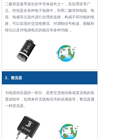
二极管是最早诞生的半导体器件之一，其应用非常广
泛。特别是在各种电子电路中，利用二极管和电阻、电
容、电感等元器件进行合理的连接，构成不同功能的电
路，可以实现对交流电整流、对调制信号检波、限幅和
钳位以及对电源电压的稳压等多种功能 。
2、整流器
为电源供应器的一部分，是将交流电转换成直流电的装
置或组件，也用来作无线电讯号的侦测器等；整流器属
一种变流器。