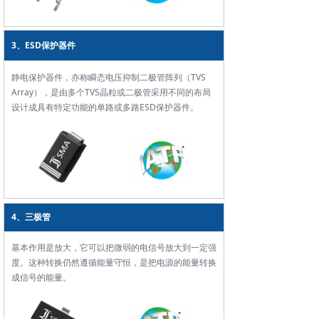
3、ESD保护器件
静电保护器件，亦称瞬态电压抑制二极管阵列（TVS
Array），是由多个TVS晶粒或二极管采用不同的布局
设计成具有特定功能的单路或多路ESD保护器件。
4、三极管
基本作用是放大，它可以把微弱的电信号放大到一定强
度。这种转换仍然遵循能量守恒，是把电源的能量转换
成信号的能量。